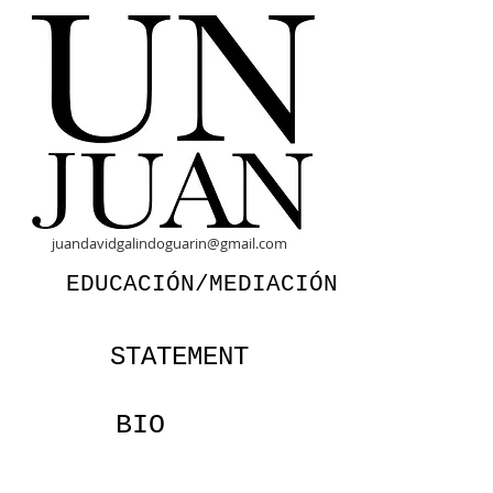
juandavidgalindoguarin@gmail.com
EDUCACIÓN/MEDIACIÓN
STATEMENT
BIO